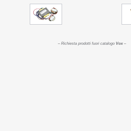
–
Richiesta prodotti fuori catalogo
Vox
–